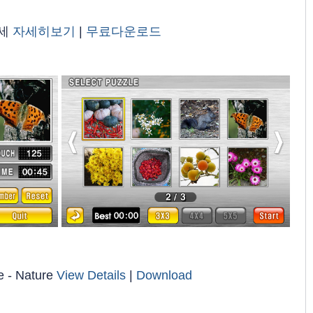
세
자세히보기
|
무료다운로드
e - Nature
View Details
|
Download