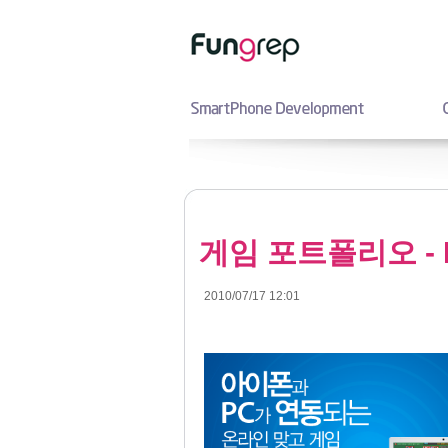
게임 포트폴리오 - Fu
2010/07/17 12:01