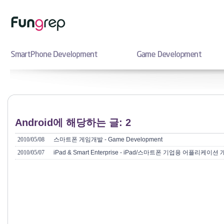
Android에 해당하는 글: 2
2010/05/08
스마트폰 게임개발 - Game Development
2010/05/07
iPad & Smart Enterprise - iPad/스마트폰 기업용 어플리케이션