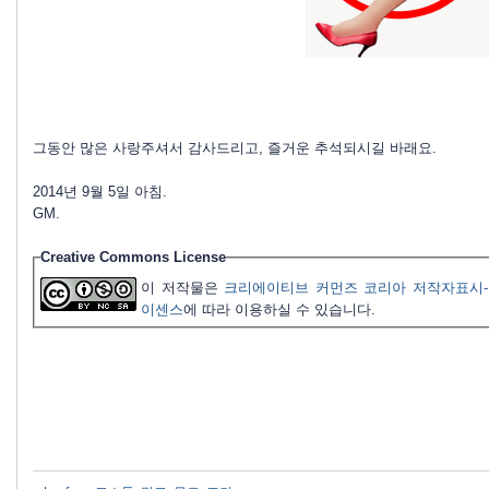
그동안 많은 사랑주셔서 감사드리고, 즐거운 추석되시길 바래요.
2014년 9월 5일 아침.
GM.
Creative Commons License
이 저작물은
크리에이티브 커먼즈 코리아 저작자표시-
이센스
에 따라 이용하실 수 있습니다.