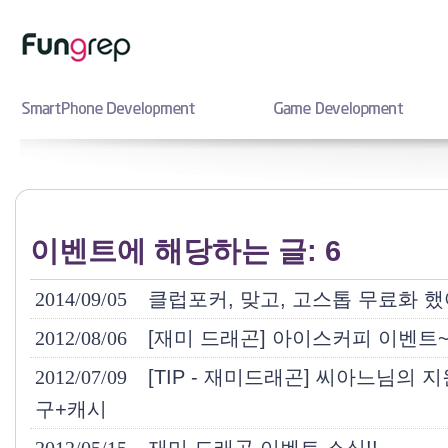
이벤트에 해당하는 글: 6
2014/09/05
클럽포커, 맞고, 고스톱 무료화 
2012/08/06
[재미 드래곤] 아이스커피 이벤트
2012/07/09
[TIP - 재미드래곤] 씨아느님의
구+캐시