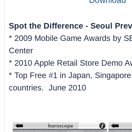
Download
Spot the Difference - Seoul Pr
* 2009 Mobile Game Awards by SB
Center
* 2010 Apple Retail Store Demo A
* Top Free #1 in Japan, Singapor
countries. June 2010