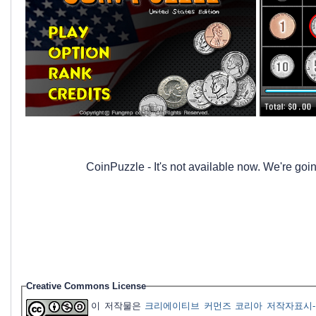
CoinPuzzle - It's not available now. We're go
Creative Commons License
이 저작물은
크리에이티브 커먼즈 코리아 저작자표시-