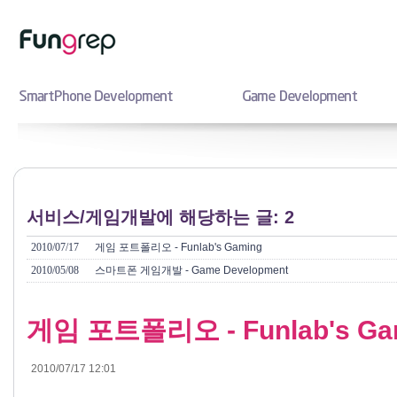
서비스/게임개발에 해당하는 글: 2
2010/07/17
게임 포트폴리오 - Funlab's Gaming
2010/05/08
스마트폰 게임개발 - Game Development
게임 포트폴리오 - Funlab's Ga
2010/07/17 12:01