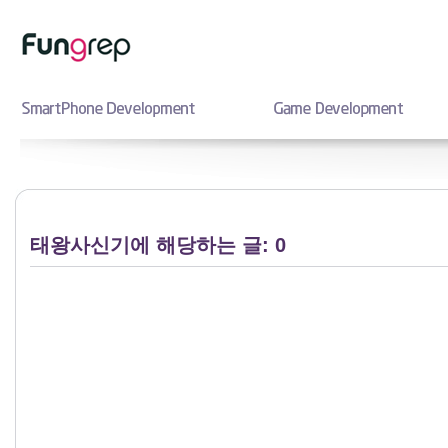
태왕사신기에 해당하는 글: 0