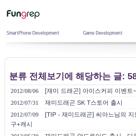
분류 전체보기에 해당하는 글: 5
2012/08/06
[재미 드래곤] 아이스커피 이벤트
2012/07/31
재미드래곤 SK T스토어 출시
2012/07/09
[TIP - 재미드래곤] 씨아느님의
구+캐시