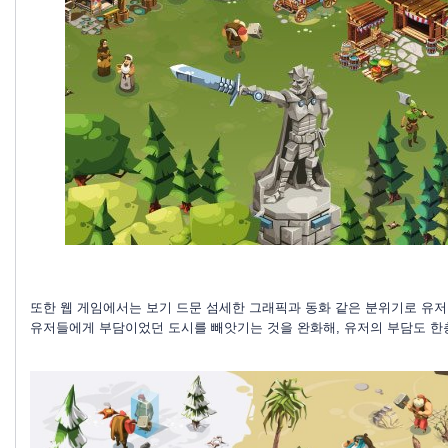
또한 웹 게임에서는 보기 드문 섬세한 그래픽과 동화 같은 분위기로 유저
유저들에게 부담이었던 도시를 빼앗기는 것을 완화해, 유저의 부담도 한