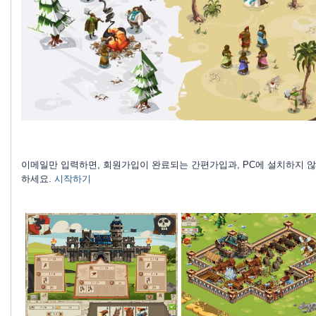
이메일만 입력하면, 회원가입이 완료되는 간편가입과, PC에 설치하지 
하세요.
시작하기