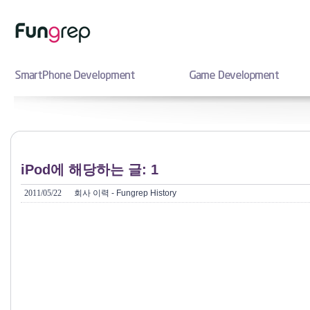
iPod에 해당하는 글: 1
2011/05/22
회사 이력 - Fungrep History