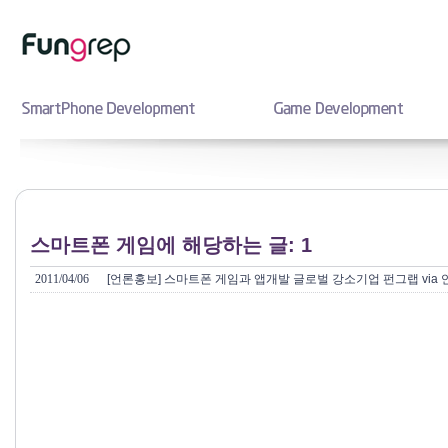
스마트폰 게임에 해당하는 글: 1
2011/04/06
[언론홍보] 스마트폰 게임과 앱개발 글로벌 강소기업 펀그랩 via