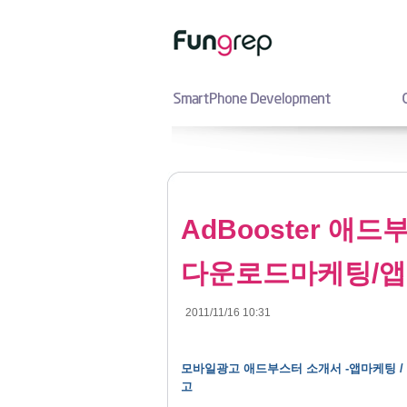
AdBooster 애
다운로드마케팅/앱
2011/11/16 10:31
모바일광고 애드부스터 소개서 -앱마케팅 / PPI
고