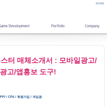
HOME
드부스터 매체소개서 : 모바일광고/
광고/앱홍보 도구!
 / CPA / 회원가입 / 게임광