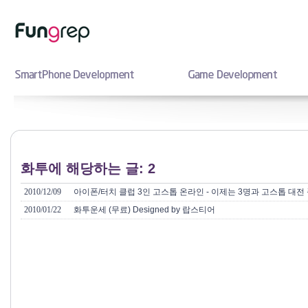
화투에 해당하는 글: 2
2010/12/09
아이폰/터치 클럽 3인 고스톱 온라인 - 이제는 3명과 고스톱 대전
2010/01/22
화투운세 (무료) Designed by 랍스티어