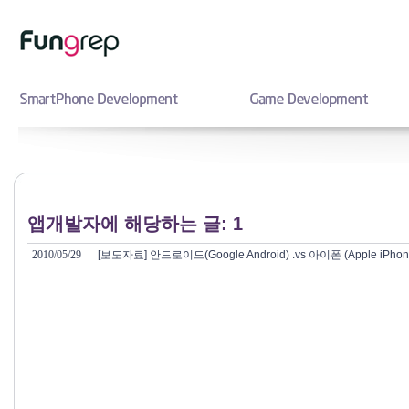
앱개발자에 해당하는 글: 1
2010/05/29
[보도자료] 안드로이드(Google Android) .vs 아이폰 (Apple iPhon