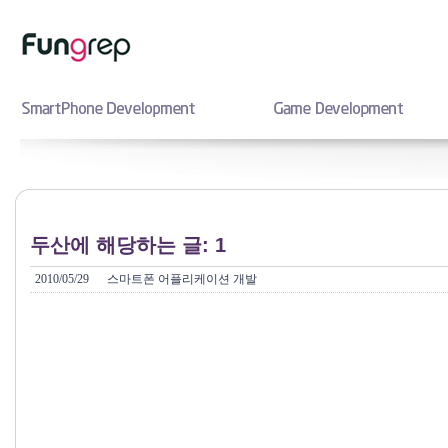
두산에 해당하는 글: 1
2010/05/29
스마트폰 어플리케이션 개발