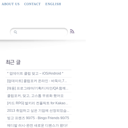
ABOUT US
CONTACT
ENGLISH
* 업데이트 클럽 맞고 – iOS/Android *
[업데이트] 클럽포커 온라인 - 바둑이,7...
[채용] 프로그래머/기획/디자인/QA 함께...
클럽포커, 맞고, 고스톱 무료화 했어요
[카드 RPG] 발키리 컨플릭트 for Kakao...
2013 취업하고 싶은 기업에 선정되었습...
빙고 프렌즈 90/75 - Bingo Friends 90/75
메디발 러시-완전 새로운 디펜스가 왔다!