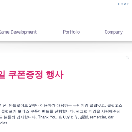
HOME
일 쿠폰증정 행사
이폰, 안드로이드 2백만 이용자가 애용하는 국민게임 클럽맞고, 클럽고스
, 클럽포커 보너스 쿠폰이벤트를 진행합니다. 펀그랩 게임을 사랑해주신
 분들께 감사합니다. Thank You, ありがとう, 感謝, remercier, dar
acias