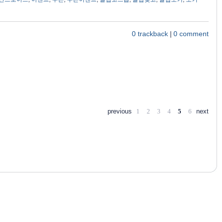
0 trackback
0 comment
|
previous
1
2
3
4
5
6
next