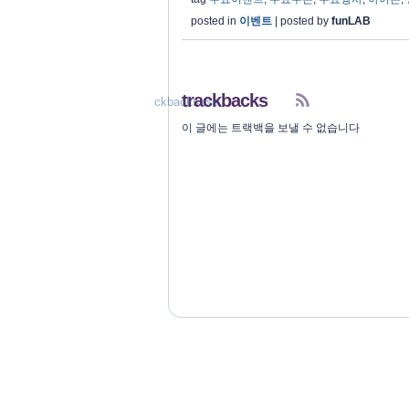
posted in
이벤트
|
posted by
funLAB
trackbacks
trackbacks rss
이 글에는 트랙백을 보낼 수 없습니다