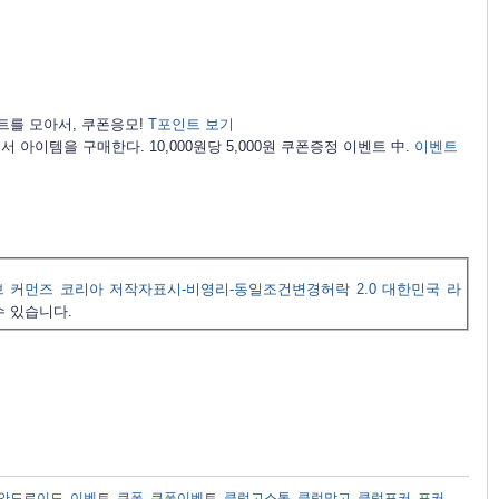
트를 모아서, 쿠폰응모!
T포인트 보기
 아이템을 구매한다. 10,000원당 5,000원 쿠폰증정 이벤트 中.
이벤트
 커먼즈 코리아 저작자표시-비영리-동일조건변경허락 2.0 대한민국 라
수 있습니다.
안드로이드
,
이벤트
,
쿠폰
,
쿠폰이벤트
,
클럽고스톱
,
클럽맞고
,
클럽포커
,
포커