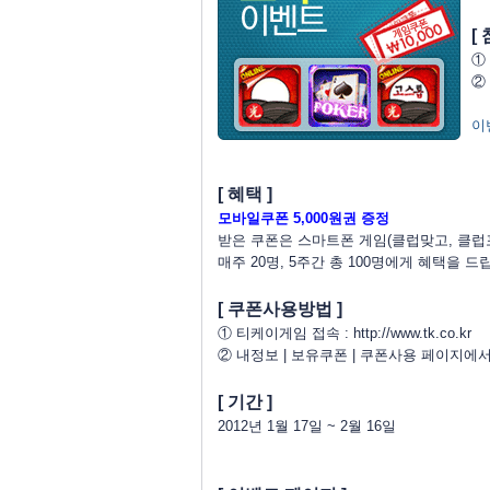
[
①
②
이
[ 혜택 ]
모바일쿠폰 5,000원권 증정
받은 쿠폰은 스마트폰 게임(클럽맞고, 클럽
매주 20명, 5주간 총 100명에게 혜택을 드
[ 쿠폰사용방법 ]
① 티케이게임 접속 : http://www.tk.co.kr
② 내정보 | 보유쿠폰 | 쿠폰사용 페이지에
[ 기간 ]
2012년 1월 17일 ~ 2월 16일