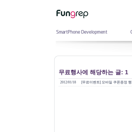
무료행사에 해당하는 글: 1
2012/01/18
[무료이벤트] 모바일 쿠폰증정 