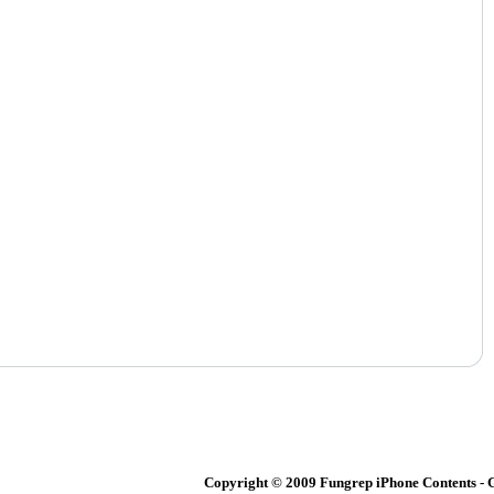
Copyright © 2009 Fungrep iPhone Content