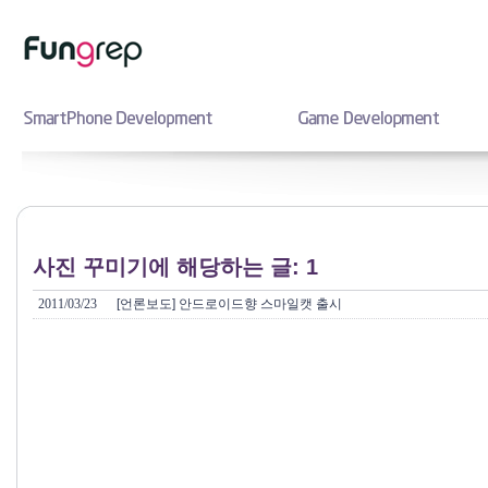
사진 꾸미기에 해당하는 글: 1
2011/03/23
[언론보도] 안드로이드향 스마일캣 출시