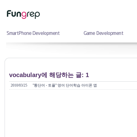
vocabulary에 해당하는 글: 1
2010/03/25
"통단어 - 토플" 영어 단어학습 아이폰 앱